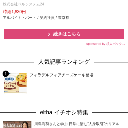
株式会社ベルシステム24
時給1,830円
アルバイト・パート / 契約社員 / 東京都
続きはこちら
sponsored by 求人ボックス
人気記事ランキング
フィラデルフィアチーズケーキ登場
eltha イチオシ特集
川島海荷さんと学ぶ 日常に潜む“人身取引”のリアル