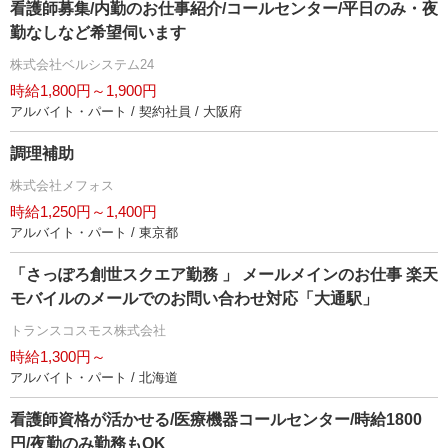
看護師募集/内勤のお仕事紹介/コールセンター/平日のみ・夜
勤なしなど希望伺います
株式会社ベルシステム24
時給1,800円～1,900円
アルバイト・パート / 契約社員 / 大阪府
調理補助
株式会社メフォス
時給1,250円～1,400円
アルバイト・パート / 東京都
「さっぽろ創世スクエア勤務 」 メールメインのお仕事 楽天
モバイルのメールでのお問い合わせ対応「大通駅」
トランスコスモス株式会社
時給1,300円～
アルバイト・パート / 北海道
看護師資格が活かせる/医療機器コールセンター/時給1800
円/夜勤のみ勤務もOK