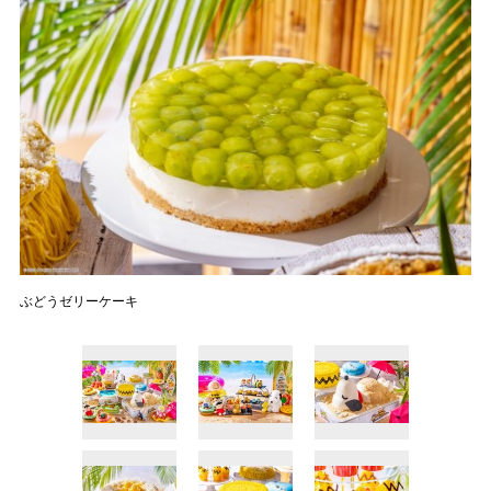
ぶどうゼリーケーキ