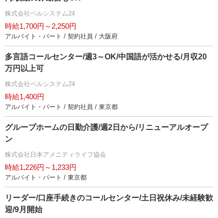
株式会社ベルシステム24
時給1,700円～2,250円
アルバイト・パート / 契約社員 / 大阪府
多言語コールセンター/週3～OK/中国語が活かせる/月収20
万円以上可
株式会社ベルシステム24
時給1,400円
アルバイト・パート / 契約社員 / 東京都
グループホームの日勤介護/週2日から/リニューアルオープ
ン
株式会社日本アメニティライフ協会
時給1,226円～1,233円
アルバイト・パート / 東京都
リーダー/口座手続きのコールセンター/土日祝休み/未経験歓
迎/9月開始