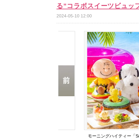
る”コラボスイーツビュッ
2024-05-10 12:00
モーニングハイティー「Snoop