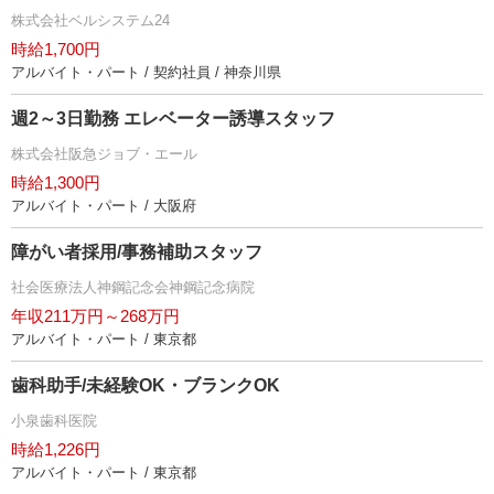
株式会社ベルシステム24
時給1,700円
アルバイト・パート / 契約社員 / 神奈川県
週2～3日勤務 エレベーター誘導スタッフ
株式会社阪急ジョブ・エール
時給1,300円
アルバイト・パート / 大阪府
障がい者採用/事務補助スタッフ
社会医療法人神鋼記念会神鋼記念病院
年収211万円～268万円
アルバイト・パート / 東京都
歯科助手/未経験OK・ブランクOK
小泉歯科医院
時給1,226円
アルバイト・パート / 東京都