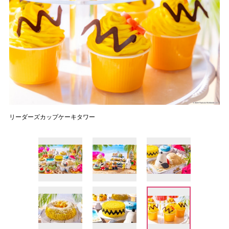
リーダーズカップケーキタワー