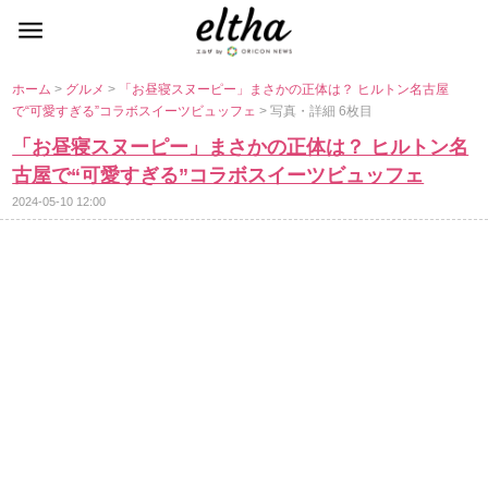
ホーム
>
グルメ
>
「お昼寝スヌーピー」まさかの正体は？ ヒルトン名古屋
で“可愛すぎる”コラボスイーツビュッフェ
> 写真・詳細 6枚目
「お昼寝スヌーピー」まさかの正体は？ ヒルトン名
古屋で“可愛すぎる”コラボスイーツビュッフェ
2024-05-10 12:00