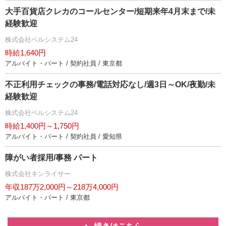
大手百貨店クレカのコールセンター/短期来年4月末まで/未
経験歓迎
株式会社ベルシステム24
時給1,640円
アルバイト・パート / 契約社員 / 東京都
不正利用チェックの事務/電話対応なし/週3日～OK/夜勤/未
経験歓迎
株式会社ベルシステム24
時給1,400円～1,750円
アルバイト・パート / 契約社員 / 愛知県
障がい者採用/事務 パート
株式会社キンライサー
年収187万2,000円～218万4,000円
アルバイト・パート / 東京都