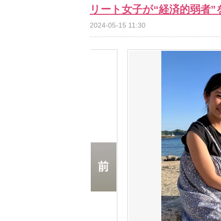
リート女子が“経済的弱者
2024-05-15 11:30