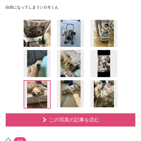
白目になってしまうシロモくん
この写真の記事を読む