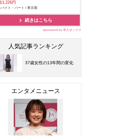
1,226円
バイト・パート / 東京都
続きはこちら
sponsored by 求人ボックス
人気記事ランキング
37歳女性の13年間の変化
エンタメニュース