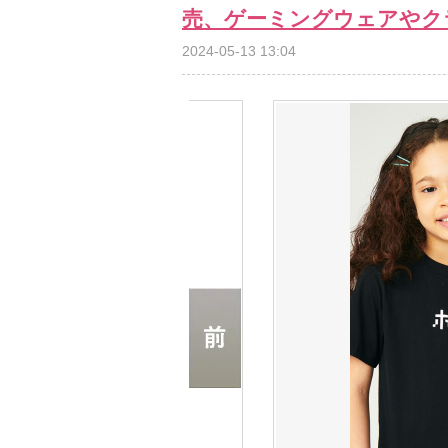
売、ゲーミングウェアやク
2024-05-13 13:04