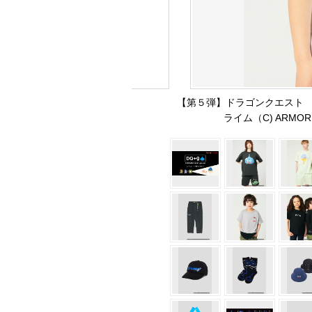
【第５弾】ドラゴンクエスト 
ライム（C) ARMOR P