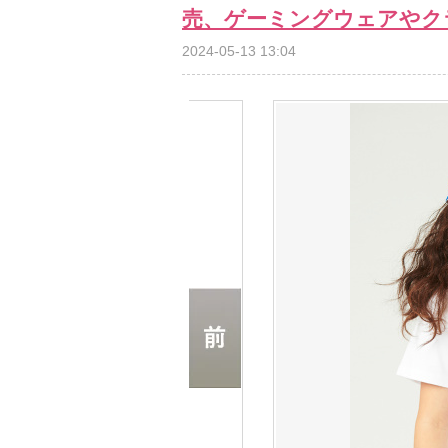
売、ゲーミングウェアやク
2024-05-13 13:04