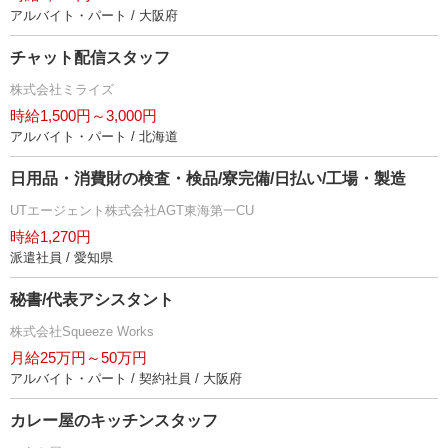
アルバイト・パート / 大阪府
チャット配信スタッフ
株式会社ミライズ
時給1,500円～3,000円
アルバイト・パート / 北海道
日用品・消費財の検査・検品/寮完備/日払い/工場・製造
UTエージェント株式会社AGT東海第一CU
時給1,270円
派遣社員 / 愛知県
秘書/代表アシスタント
株式会社Squeeze Works
月給25万円～50万円
アルバイト・パート / 契約社員 / 大阪府
カレー屋のキッチンスタッフ