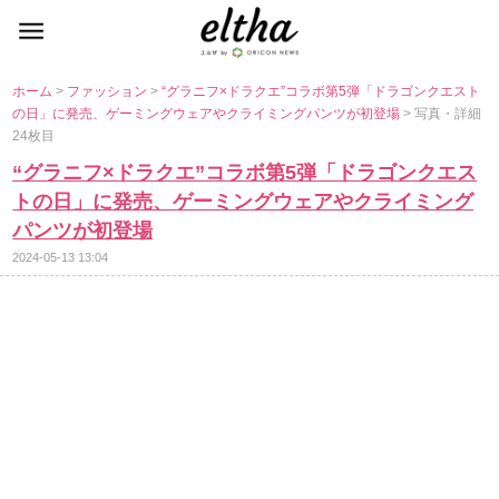
ホーム
>
ファッション
>
“グラニフ×ドラクエ”コラボ第5弾「ドラゴンクエスト
の日」に発売、ゲーミングウェアやクライミングパンツが初登場
> 写真・詳細
24枚目
“グラニフ×ドラクエ”コラボ第5弾「ドラゴンクエス
トの日」に発売、ゲーミングウェアやクライミング
パンツが初登場
2024-05-13 13:04