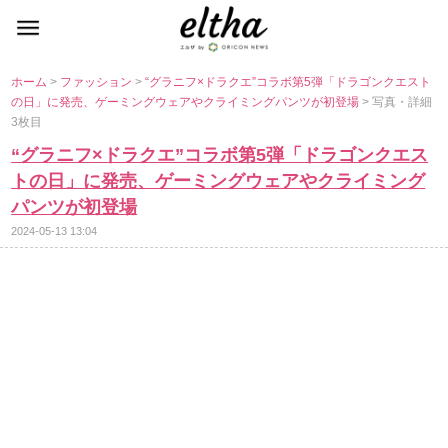
ホーム
>
ファッション
>
“グラニフ×ドラクエ”コラボ第5弾「ドラゴンクエスト
の日」に発売、ゲーミングウェアやクライミングパンツが初登場
> 写真・詳細
3枚目
“グラニフ×ドラクエ”コラボ第5弾「ドラゴンクエス
トの日」に発売、ゲーミングウェアやクライミング
パンツが初登場
2024-05-13 13:04