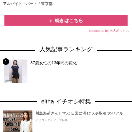
アルバイト・パート / 東京都
続きはこちら
sponsored by 求人ボックス
人気記事ランキング
37歳女性の13年間の変化
eltha イチオシ特集
川島海荷さんと学ぶ 日常に潜む“人身取引”のリアル
オリコンタイアップ特集