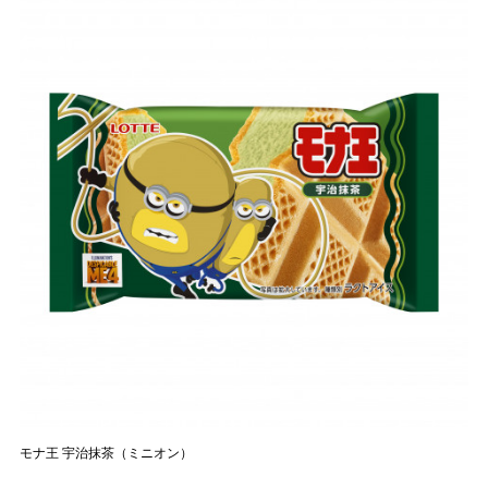
モナ王 宇治抹茶（ミニオン）