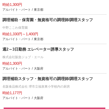
時給1,300円
アルバイト・パート / 東京都
調理補助・保育園・無資格可の調理師/調理スタッフ
中野ここわ保育園
時給1,330円～1,400円
アルバイト・パート / 東京都
週2～3日勤務 エレベーター誘導スタッフ
株式会社阪急ジョブ・エール
時給1,300円
アルバイト・パート / 大阪府
調理補助スタッフ・無資格可の調理師/調理スタッフ
名阪食品株式会社 堺市立福泉東小学校内の厨房
時給1,177円
アルバイト・パート / 大阪府