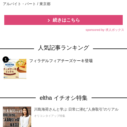
アルバイト・パート / 東京都
続きはこちら
sponsored by 求人ボックス
人気記事ランキング
フィラデルフィアチーズケーキ登場
eltha イチオシ特集
川島海荷さんと学ぶ 日常に潜む“人身取引”のリアル
オリコンタイアップ特集