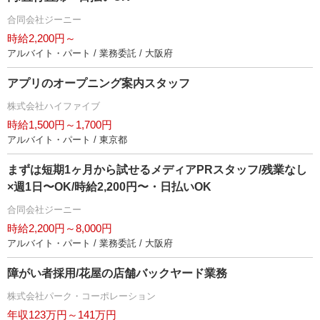
合同会社ジーニー
時給2,200円～
アルバイト・パート / 業務委託 / 大阪府
アプリのオープニング案内スタッフ
株式会社ハイファイブ
時給1,500円～1,700円
アルバイト・パート / 東京都
まずは短期1ヶ月から試せるメディアPRスタッフ/残業なし
×週1日〜OK/時給2,200円〜・日払いOK
合同会社ジーニー
時給2,200円～8,000円
アルバイト・パート / 業務委託 / 大阪府
障がい者採用/花屋の店舗バックヤード業務
株式会社パーク・コーポレーション
年収123万円～141万円