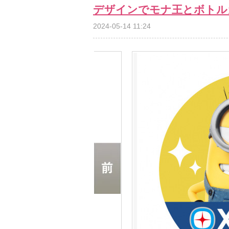
デザインでモナ王とボトル
2024-05-14 11:24