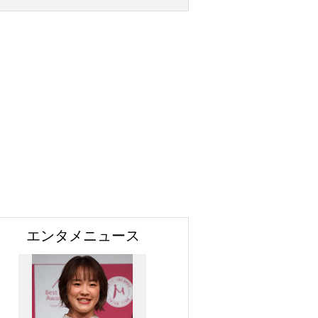
エンタメニュース