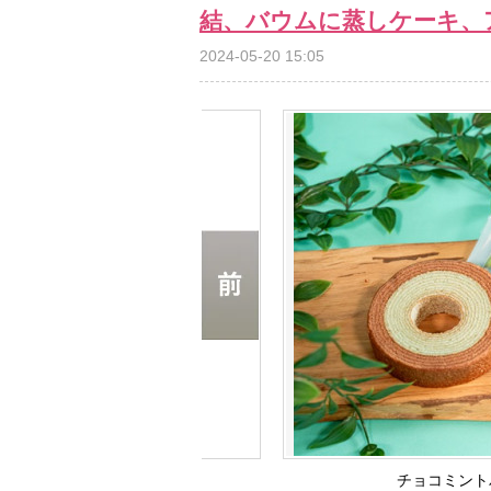
結、バウムに蒸しケーキ、
2024-05-20 15:05
チョコミント