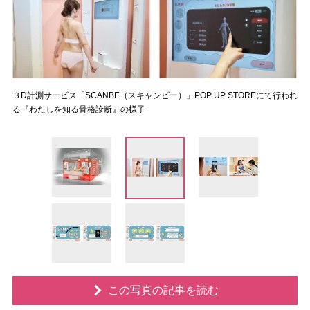
３D計測サービス「SCANBE（スキャンビー）」POP UP STOREにて行われ
る『わたしを知る骨格診断』の様子
この写真の記事を読む