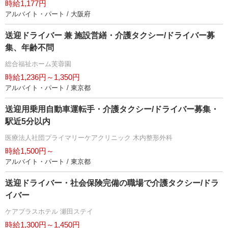
時給1,177円
アルバイト・パート / 大阪府
送迎ドライバー 兼 施設営繕・介護タクシー/ドライバー募
集、年齢不問
総合福祉ホーム芙蓉園
時給1,236円～1,350円
アルバイト・パート / 東京都
送迎用乗用自動車運転手・介護タクシー/ドライバー募集・
駅近5分以内
医療法人社団プライマリーケアクリニック 木内整形外科
時給1,500円～
アルバイト・パート / 東京都
送迎ドライバー・社会保険完備の職場で介護タクシー/ドラ
イバー
ケアプラスホテル 瀬田ステイ
時給1,300円～1,450円