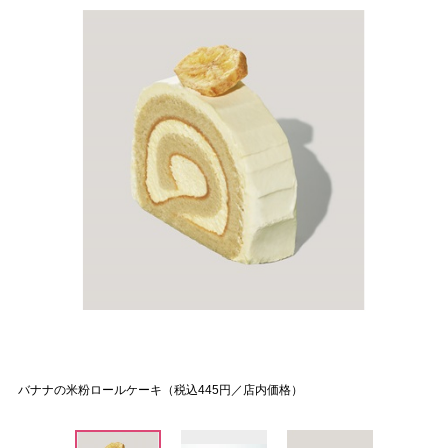
バナナの米粉ロールケーキ（税込445円／店内価格）