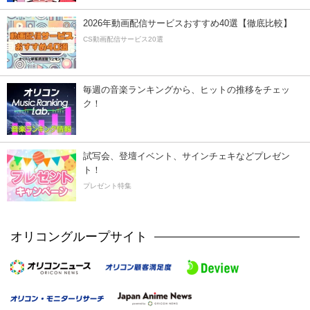
2026年動画配信サービスおすすめ40選【徹底比較】
CS動画配信サービス20選
毎週の音楽ランキングから、ヒットの推移をチェッ
ク！
試写会、登壇イベント、サインチェキなどプレゼン
ト！
プレゼント特集
オリコングループサイト