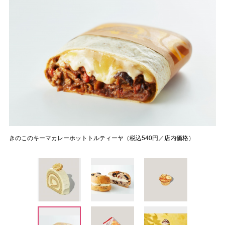
きのこのキーマカレーホットトルティーヤ（税込540円／店内価格）