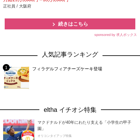
正社員 / 大阪府
続きはこちら
sponsored by 求人ボックス
人気記事ランキング
フィラデルフィアチーズケーキ登場
eltha イチオシ特集
マクドナルドが40年にわたり支える「小学生の甲子
園」
オリコンタイアップ特集