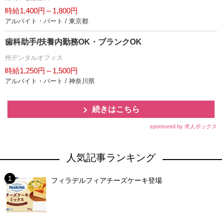
時給1,400円～1,800円
アルバイト・パート / 東京都
歯科助手/扶養内勤務OK・ブランクOK
州デンタルオフィス
時給1,250円～1,500円
アルバイト・パート / 神奈川県
続きはこちら
sponsored by 求人ボックス
人気記事ランキング
フィラデルフィアチーズケーキ登場