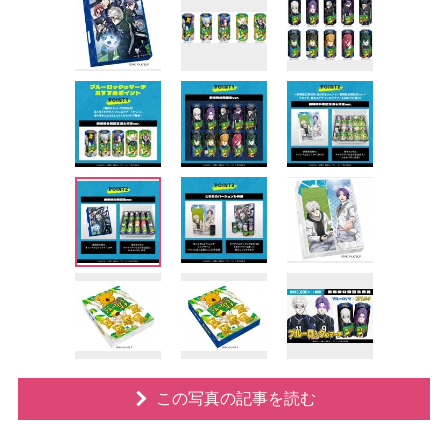
この写真の記事を読む