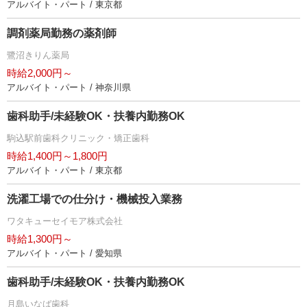
アルバイト・パート / 東京都
調剤薬局勤務の薬剤師
鷺沼きりん薬局
時給2,000円～
アルバイト・パート / 神奈川県
歯科助手/未経験OK・扶養内勤務OK
駒込駅前歯科クリニック・矯正歯科
時給1,400円～1,800円
アルバイト・パート / 東京都
洗濯工場での仕分け・機械投入業務
ワタキューセイモア株式会社
時給1,300円～
アルバイト・パート / 愛知県
歯科助手/未経験OK・扶養内勤務OK
月島いなば歯科