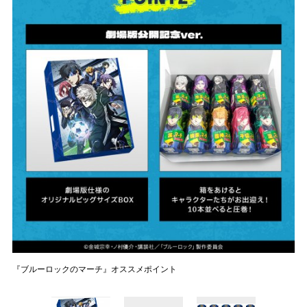
『ブルーロックのマーチ』オススメポイント