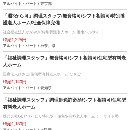
アルバイト・パート / 東京都
「週3から可」調理スタッフ/無資格可/シフト相談可/特別養
護老人ホーム/社会保障完備
社会福祉法人かがやき/特別養護老人ホーム 湘南ベルサイド
時給1,225円
アルバイト・パート / 神奈川県
「福祉調理スタッフ」無資格可/シフト相談可/住宅型有料老
人ホーム
医療法人ひさご/住宅型有料老人ホーム ひさご
時給1,140円
アルバイト・パート / 愛知県
「福祉調理スタッフ」調理師免許必須/シフト相談可/住宅型
有料老人ホーム
株式会社GET/リハビリ特化型・住宅型有料老人ホーム シーサイド堺
時給1,180円
アルバイト・パート / 大阪府