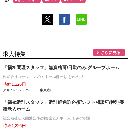
さらに見る
求人特集
「福祉調理スタッフ」無資格可/日勤のみ/グループホーム
株式会社コナウィンズ/ぐるーぷほーむ むれの里
時給1,226円
アルバイト・パート / 東京都
「福祉調理スタッフ」調理師免許必須/シフト相談可/特別養
護老人ホーム
社会福祉法人園盛会/特別養護老人ホーム もみの樹園
時給1,226円