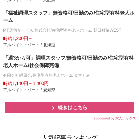
「福祉調理スタッフ」無資格可/日勤のみ/住宅型有料老人ホ
ーム
MT居宅サービス 株式会社/住宅型有料老人ホーム 朝日町椿WEST
時給1,200円～
アルバイト・パート / 北海道
「週3から可」調理スタッフ/無資格可/日勤のみ/住宅型有料
老人ホーム/社会保障完備
有限会社緑風会/住宅型有料老人ホーム ますとみ
時給1,140円～1,400円
アルバイト・パート / 愛知県
続きはこちら
sponsored by 求人ボックス
人気記事ランキング