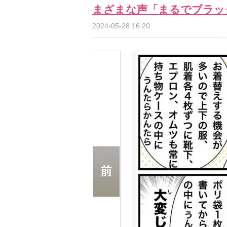
まざまな声「まるでブラッ
2024-05-28 16:20