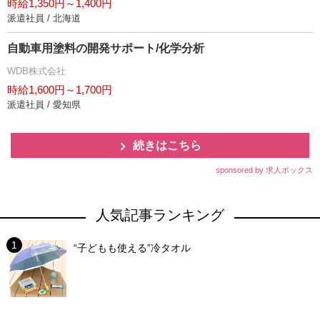
時給1,350円～1,400円
派遣社員 / 北海道
自動車用塗料の開発サポート/化学分析
WDB株式会社
時給1,600円～1,700円
派遣社員 / 愛知県
続きはこちら
sponsored by 求人ボックス
人気記事ランキング
“子どもも使える”冷タオル