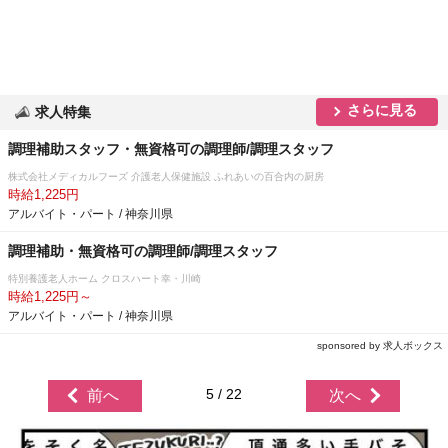
さらに見る
求人特集
調理補助スタッフ・無資格可の調理師/調理スタッフ
株式会社メディカルフーズ 介護老人保健施設 ふれあいの百合内の厨房
時給1,225円
アルバイト・パート / 神奈川県
調理補助・無資格可の調理師/調理スタッフ
特別養護老人ホーム クロスハート幸・川崎
時給1,225円～
アルバイト・パート / 神奈川県
sponsored by 求人ボックス
5 / 22
前へ
次へ