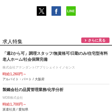
さらに見る
求人特集
「週2から可」調理スタッフ/無資格可/日勤のみ/住宅型有料
老人ホーム/社会保障完備
株式会社アテンダント/アプリシェイトイノセンス
時給1,260円～
アルバイト・パート / 大阪府
製鐵会社の品質管理業務/化学分析
WDB株式会社
時給1,700円～
派遣社員 / 愛知県