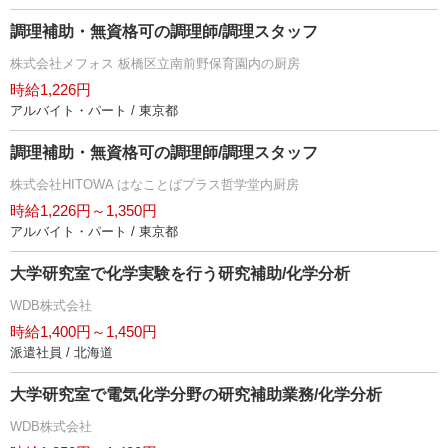
調理補助・無資格可の調理師/調理スタッフ
株式会社メフォス 板橋区立南前野保育園内の厨房
時給1,226円
アルバイト・パート / 東京都
調理補助・無資格可の調理師/調理スタッフ
株式会社HITOWA はなことばプラス哲学堂内厨房
時給1,226円～1,350円
アルバイト・パート / 東京都
大学研究室で化学実験を行う研究補助/化学分析
WDB株式会社
時給1,400円～1,450円
派遣社員 / 北海道
大学研究室で電気化学分野の研究補助業務/化学分析
WDB株式会社