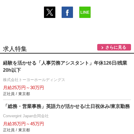
さらに見る
求人特集
経験を活かせる「人事労務アシスタント」年休126日/残業
20h以下
株式会社トーヨーホールディングス
月給25万円～30万円
正社員 / 東京都
「総務・営業事務」英語力が活かせる/土日祝休み/東京勤務
Convergint Japan合同会社
月給35万円～45万円
正社員 / 東京都