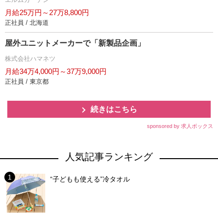
月給25万円～27万8,800円
正社員 / 北海道
屋外ユニットメーカーで「新製品企画」
株式会社ハマネツ
月給34万4,000円～37万9,000円
正社員 / 東京都
続きはこちら
sponsored by 求人ボックス
人気記事ランキング
“子どもも使える”冷タオル