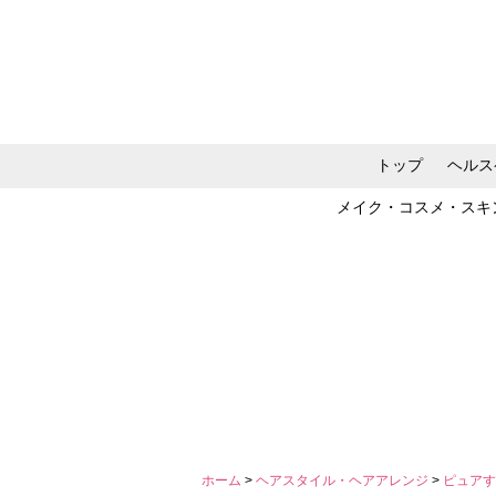
トップ
ヘルス
メイク・コスメ・スキ
ホーム
>
ヘアスタイル・ヘアアレンジ
>
ピュアす