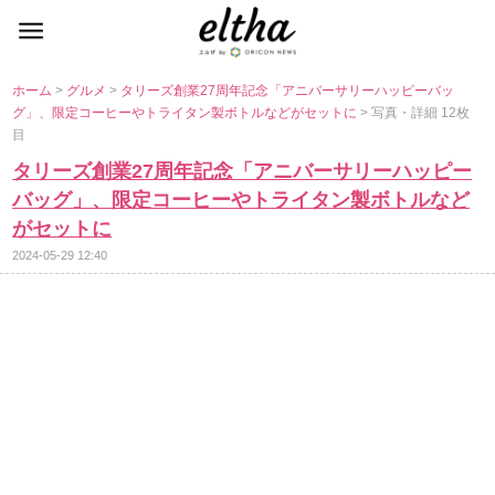
ホーム
>
グルメ
>
タリーズ創業27周年記念「アニバーサリーハッピーバッ
グ」、限定コーヒーやトライタン製ボトルなどがセットに
> 写真・詳細 12枚
目
タリーズ創業27周年記念「アニバーサリーハッピー
バッグ」、限定コーヒーやトライタン製ボトルなど
がセットに
2024-05-29 12:40