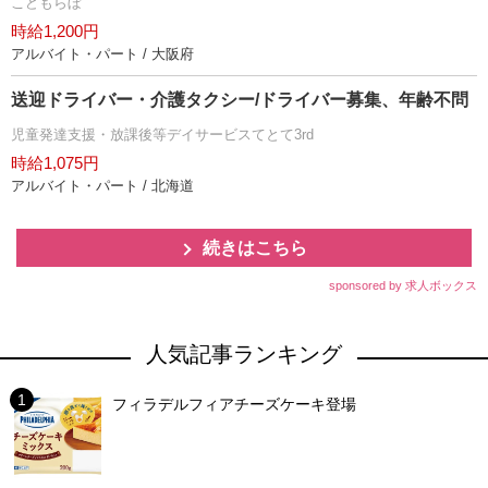
こどもらぼ
時給1,200円
アルバイト・パート / 大阪府
送迎ドライバー・介護タクシー/ドライバー募集、年齢不問
児童発達支援・放課後等デイサービスてとて3rd
時給1,075円
アルバイト・パート / 北海道
続きはこちら
sponsored by 求人ボックス
人気記事ランキング
フィラデルフィアチーズケーキ登場