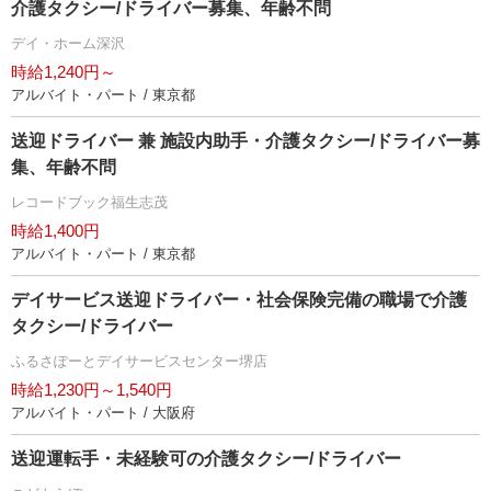
介護タクシー/ドライバー募集、年齢不問
デイ・ホーム深沢
時給1,240円～
アルバイト・パート / 東京都
送迎ドライバー 兼 施設内助手・介護タクシー/ドライバー募
集、年齢不問
レコードブック福生志茂
時給1,400円
アルバイト・パート / 東京都
デイサービス送迎ドライバー・社会保険完備の職場で介護
タクシー/ドライバー
ふるさぽーとデイサービスセンター堺店
時給1,230円～1,540円
アルバイト・パート / 大阪府
送迎運転手・未経験可の介護タクシー/ドライバー