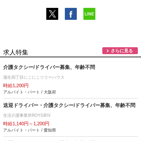
さらに見る
求人特集
介護タクシー/ドライバー募集、年齢不問
蒲生四丁目にこにこツリーハウス
時給1,200円
アルバイト・パート / 大阪府
送迎ドライバー・介護タクシー/ドライバー募集、年齢不問
生活介護事業所ROYGBIV
時給1,140円～1,200円
アルバイト・パート / 愛知県