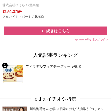
株式会社ゆうらく/遊楽館
時給1,075円
アルバイト・パート / 北海道
続きはこちら
sponsored by 求人ボックス
人気記事ランキング
フィラデルフィアチーズケーキ登場
eltha イチオシ特集
川島海荷さんと学ぶ 日常に潜む“人身取引”のリアル