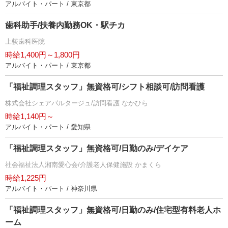
アルバイト・パート / 東京都
歯科助手/扶養内勤務OK・駅チカ
上荻歯科医院
時給1,400円～1,800円
アルバイト・パート / 東京都
「福祉調理スタッフ」無資格可/シフト相談可/訪問看護
株式会社シェアパルタージュ/訪問看護 なかひら
時給1,140円～
アルバイト・パート / 愛知県
「福祉調理スタッフ」無資格可/日勤のみ/デイケア
社会福祉法人湘南愛心会/介護老人保健施設 かまくら
時給1,225円
アルバイト・パート / 神奈川県
「福祉調理スタッフ」無資格可/日勤のみ/住宅型有料老人ホ
ーム