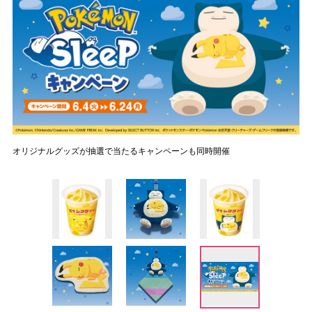
オリジナルグッズが抽選で当たるキャンペーンも同時開催