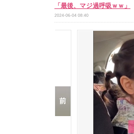
「最後、マジ過呼吸ｗｗ」
2024-06-04 08:40