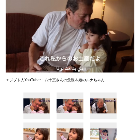
エジプト人YouTuber・八十恵さんの父親＆娘のルナちゃん