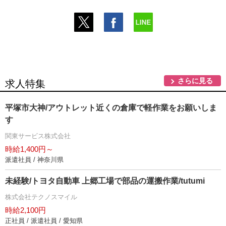
さらに見る
求人特集
平塚市大神/アウトレット近くの倉庫で軽作業をお願いしま
す
関東サービス株式会社
時給1,400円～
派遣社員 / 神奈川県
未経験/トヨタ自動車 上郷工場で部品の運搬作業/tutumi
株式会社テクノスマイル
時給2,100円
正社員 / 派遣社員 / 愛知県