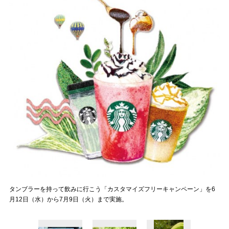
タンブラーを持って飲みに行こう「カスタマイズフリーキャンペーン」を6
月12日（水）から7月9日（火）まで実施。