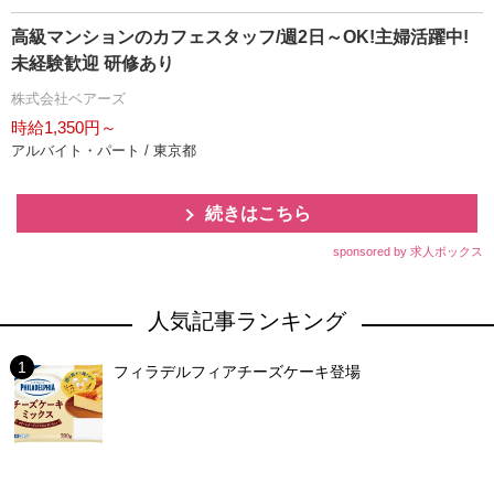
高級マンションのカフェスタッフ/週2日～OK!主婦活躍中!
未経験歓迎 研修あり
株式会社ベアーズ
時給1,350円～
アルバイト・パート / 東京都
続きはこちら
sponsored by 求人ボックス
人気記事ランキング
フィラデルフィアチーズケーキ登場