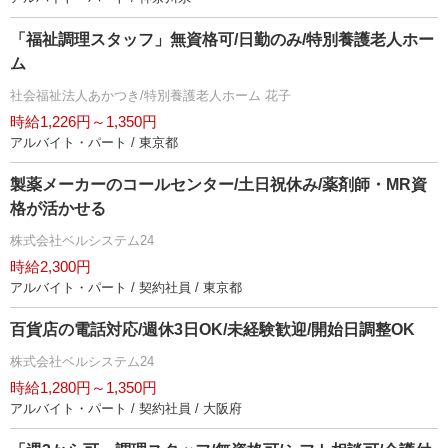
「福祉調理スタッフ」無資格可/日勤のみ/特別養護老人ホー
ム
社会福祉法人あかつき/特別養護老人ホーム 花子
時給1,226円～1,350円
アルバイト・パート / 東京都
製薬メーカーのコールセンター/土日祝休み/薬剤師・MR資
格が活かせる
株式会社ベルシステム24
時給2,300円
アルバイト・パート / 契約社員 / 東京都
百貨店の電話対応/週休3日OK/未経験歓迎/開始日調整OK
株式会社ベルシステム24
時給1,280円～1,350円
アルバイト・パート / 契約社員 / 大阪府