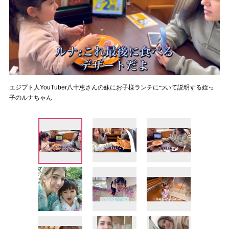
エジプト人YouTuber八十恵さんの妹にお子様ランチについて説明する姪っ
子のルナちゃん