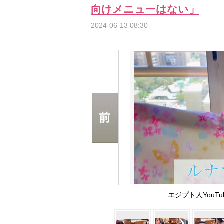
向けメニューはない」
2024-06-13 08:30
エジプト人YouT