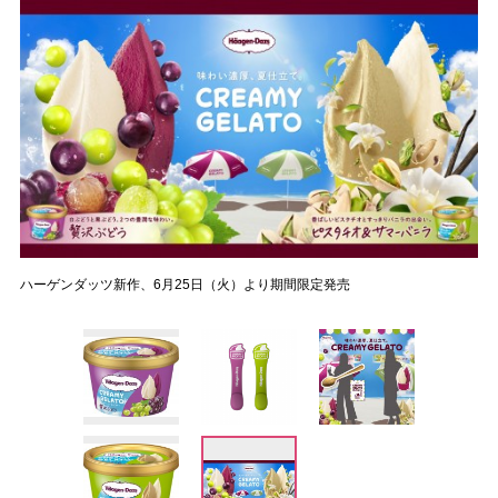
ハーゲンダッツ新作、6月25日（火）より期間限定発売