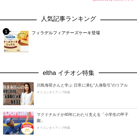
人気記事ランキング
フィラデルフィアチーズケーキ登場
eltha イチオシ特集
川島海荷さんと学ぶ 日常に潜む“人身取引”のリアル
オリコンタイアップ特集
マクドナルドが40年にわたり支える「小学生の甲子
園」
オリコンタイアップ特集