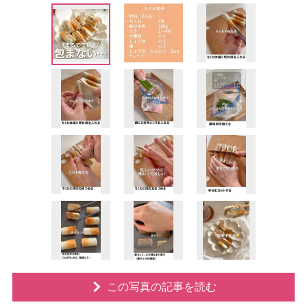
この写真の記事を読む