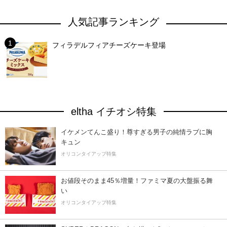
人気記事ランキング
フィラデルフィアチーズケーキ登場
eltha イチオシ特集
イケメンてんこ盛り！尊すぎる男子の純情ラブに胸
キュン
オリコンタイアップ特集
お値段そのまま45％増量！ファミマ夏の大盤振る舞
い
オリコンタイアップ特集