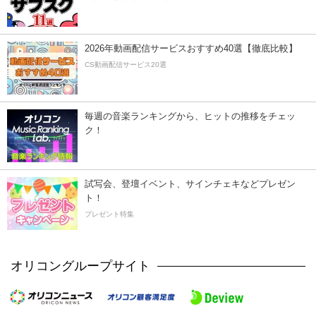
2026年動画配信サービスおすすめ40選【徹底比較】
CS動画配信サービス20選
毎週の音楽ランキングから、ヒットの推移をチェッ
ク！
試写会、登壇イベント、サインチェキなどプレゼン
ト！
プレゼント特集
オリコングループサイト