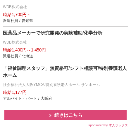
WDB株式会社
時給1,700円～
派遣社員 / 愛知県
医薬品メーカーで研究開発の実験補助/化学分析
WDB株式会社
時給1,400円～1,450円
派遣社員 / 北海道
「福祉調理スタッフ」無資格可/シフト相談可/特別養護老人
ホーム
社会福祉法人大阪YMCA/特別養護老人ホーム サンホーム
時給1,177円
アルバイト・パート / 大阪府
続きはこちら
sponsored by 求人ボックス