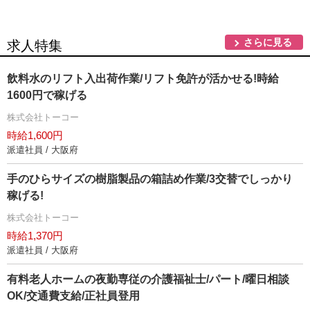
さらに見る
求人特集
飲料水のリフト入出荷作業/リフト免許が活かせる!時給
1600円で稼げる
株式会社トーコー
時給1,600円
派遣社員 / 大阪府
手のひらサイズの樹脂製品の箱詰め作業/3交替でしっかり
稼げる!
株式会社トーコー
時給1,370円
派遣社員 / 大阪府
有料老人ホームの夜勤専従の介護福祉士/パート/曜日相談
OK/交通費支給/正社員登用