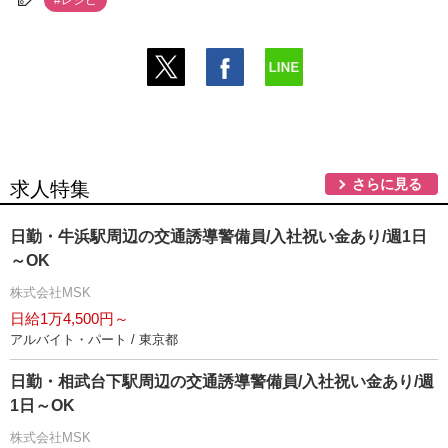
#レシピ
さらに見る
求人特集
日勤・牛浜駅周辺の交通誘導警備員/入社祝い金あり/週1日
～OK
株式会社MSK
日給1万4,500円～
アルバイト・パート / 東京都
日勤・相武台下駅周辺の交通誘導警備員/入社祝い金あり/週
1日～OK
株式会社MSK