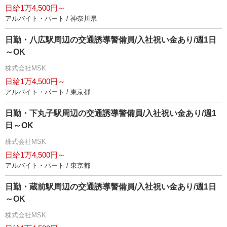
日給1万4,500円～
アルバイト・パート / 神奈川県
日勤・八広駅周辺の交通誘導警備員/入社祝い金あり/週1日
～OK
株式会社MSK
日給1万4,500円～
アルバイト・パート / 東京都
日勤・下丸子駅周辺の交通誘導警備員/入社祝い金あり/週1
日～OK
株式会社MSK
日給1万4,500円～
アルバイト・パート / 東京都
日勤・蔵前駅周辺の交通誘導警備員/入社祝い金あり/週1日
～OK
株式会社MSK