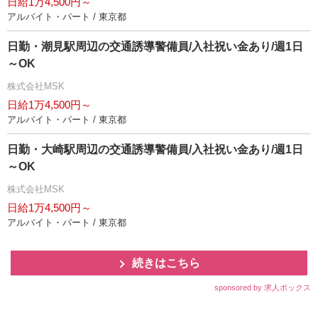
日給1万4,500円～
アルバイト・パート / 東京都
日勤・潮見駅周辺の交通誘導警備員/入社祝い金あり/週1日
～OK
株式会社MSK
日給1万4,500円～
アルバイト・パート / 東京都
日勤・大崎駅周辺の交通誘導警備員/入社祝い金あり/週1日
～OK
株式会社MSK
日給1万4,500円～
アルバイト・パート / 東京都
続きはこちら
sponsored by 求人ボックス