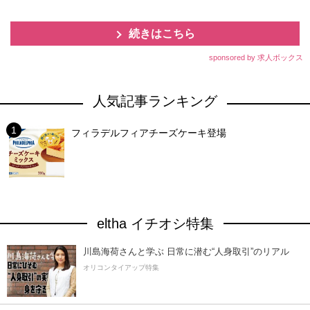
続きはこちら
sponsored by 求人ボックス
人気記事ランキング
フィラデルフィアチーズケーキ登場
eltha イチオシ特集
川島海荷さんと学ぶ 日常に潜む“人身取引”のリアル
オリコンタイアップ特集