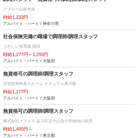
アプルール材木座
時給1,233円
アルバイト・パート / 神奈川県
社会保険完備の職場で調理師/調理スタッフ
うれしい保育園 関目
時給1,277円～1,293円
アルバイト・パート / 大阪府
無資格可の調理師/調理スタッフ
住宅型有料老人ホーム ナチュラル東大阪
時給1,177円
アルバイト・パート / 大阪府
無資格可の調理師/調理スタッフ
株式会社メフォス 品川区立小山台小学校内の厨房
時給1,400円～
アルバイト・パート / 東京都