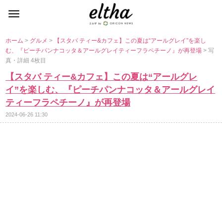
ホーム
>
グルメ
>
【スタバ ティー&カフェ】この夏は“アールグレイ”を楽し
む、『ピーチパンナコッタ＆アールグレイティーフラペチーノ』が再登場
> 写
真・詳細 4枚目
【スタバ ティー&カフェ】この夏は“アールグレ
イ”を楽しむ、『ピーチパンナコッタ＆アールグレイ
ティーフラペチーノ』が再登場
2024-06-26 11:30