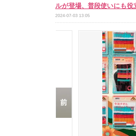
ルが登場、普段使いにも役
2024-07-03 13:05