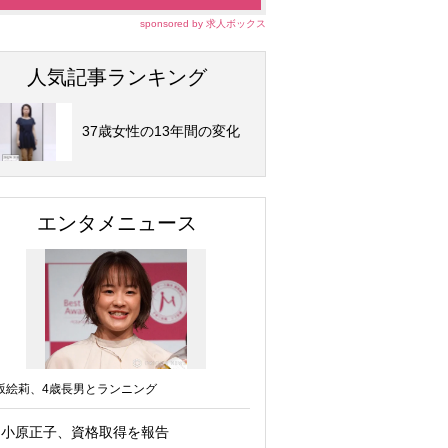
sponsored by 求人ボックス
人気記事ランキング
37歳女性の13年間の変化
エンタメニュース
坂絵莉、4歳長男とランニング
小原正子、資格取得を報告