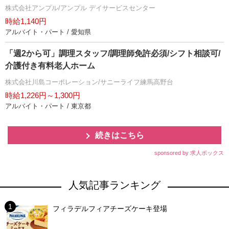
株式会社アンプル/アンプル デイサービスセンター
時給1,140円
アルバイト・パート / 愛知県
「週2から可」調理スタッフ/調理師免許必須/シフト相談可/
介護付き有料老人ホーム
株式会社川島コーポレーション/サニーライフ練馬高野台
時給1,226円～1,300円
アルバイト・パート / 東京都
続きはこちら
sponsored by 求人ボックス
人気記事ランキング
フィラデルフィアチーズケーキ登場