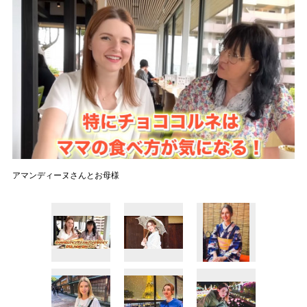
アマンディーヌさんとお母様