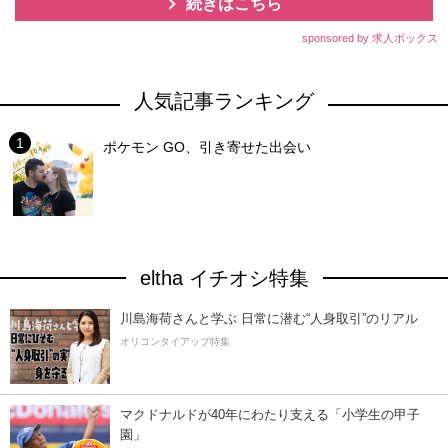
続きはこちら
sponsored by 求人ボックス
人気記事ランキング
ポケモン GO、引き寄せた出会い
eltha イチオシ特集
川島海荷さんと学ぶ 日常に潜む“人身取引”のリアル
オリコンタイアップ特集
マクドナルドが40年にわたり支える「小学生の甲子
園」