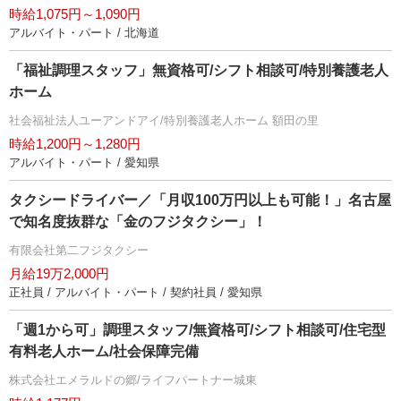
時給1,075円～1,090円
アルバイト・パート / 北海道
「福祉調理スタッフ」無資格可/シフト相談可/特別養護老人
ホーム
社会福祉法人ユーアンドアイ/特別養護老人ホーム 額田の里
時給1,200円～1,280円
アルバイト・パート / 愛知県
タクシードライバー／「月収100万円以上も可能！」名古屋
で知名度抜群な「金のフジタクシー」！
有限会社第二フジタクシー
月給19万2,000円
正社員 / アルバイト・パート / 契約社員 / 愛知県
「週1から可」調理スタッフ/無資格可/シフト相談可/住宅型
有料老人ホーム/社会保障完備
株式会社エメラルドの郷/ライフパートナー城東