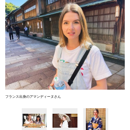
フランス出身のアマンディーヌさん