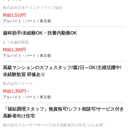
株式会社日本アメニティライフ協会
時給1,510円
アルバイト・パート / 東京都
歯科助手/未経験OK・扶養内勤務OK
むつみ歯科医院
時給1,300円
アルバイト・パート / 東京都
高級マンションのカフェスタッフ/週2日～OK!主婦活躍中!
未経験歓迎 研修あり
株式会社ベアーズ
時給1,350円～
アルバイト・パート / 東京都
「福祉調理スタッフ」無資格可/シフト相談可/サービス付き
高齢者向け住宅
株式会社クルーザー/サービス付き高齢者向け住宅 “げんき村”