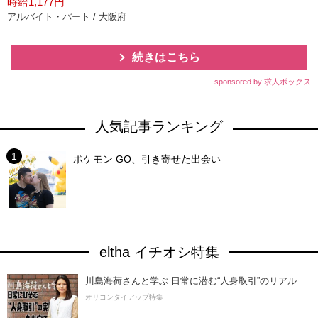
時給1,177円
アルバイト・パート / 大阪府
続きはこちら
sponsored by 求人ボックス
人気記事ランキング
ポケモン GO、引き寄せた出会い
eltha イチオシ特集
川島海荷さんと学ぶ 日常に潜む“人身取引”のリアル
オリコンタイアップ特集