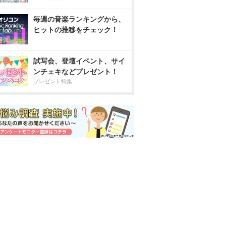
毎週の音楽ランキングから、
ヒットの推移をチェック！
試写会、登壇イベント、サイ
ンチェキなどプレゼント！
プレゼント特集