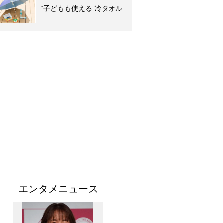
“子どもも使える”冷タオル
エンタメニュース