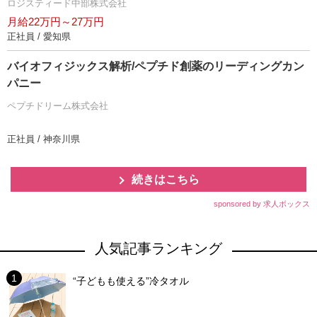
ロジスティード中部株式会社
月給22万円～27万円
正社員 / 愛知県
バイオフィジックス解析/ペプチド創薬のリーディングカン
パニー
ペプチドリーム株式会社
正社員 / 神奈川県
続きはこちら
sponsored by 求人ボックス
人気記事ランキング
“子どもも使える”冷タオル