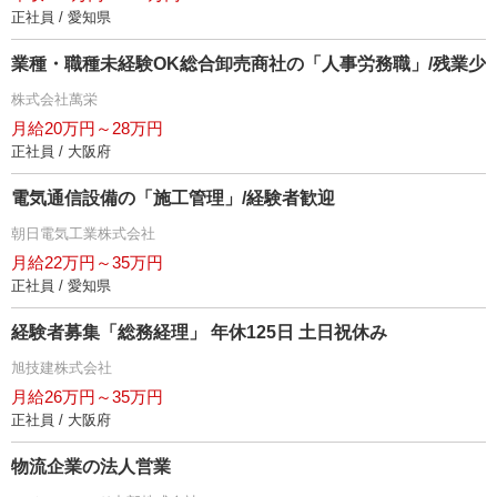
正社員 / 愛知県
業種・職種未経験OK総合卸売商社の「人事労務職」/残業少
株式会社萬栄
月給20万円～28万円
正社員 / 大阪府
電気通信設備の「施工管理」/経験者歓迎
朝日電気工業株式会社
月給22万円～35万円
正社員 / 愛知県
経験者募集「総務経理」 年休125日 土日祝休み
旭技建株式会社
月給26万円～35万円
正社員 / 大阪府
物流企業の法人営業