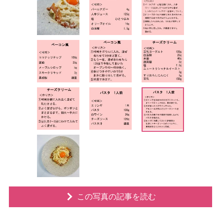
この写真の記事を読む