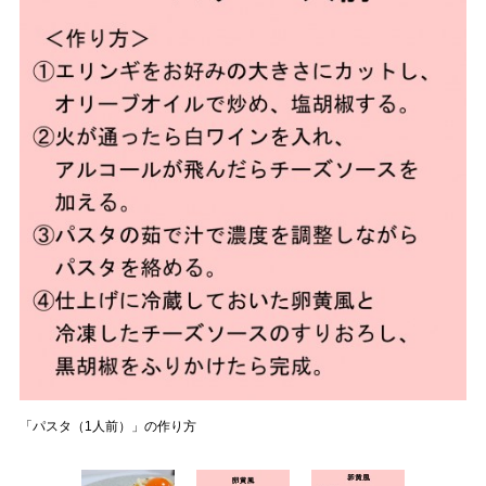
「パスタ（1人前）」の作り方