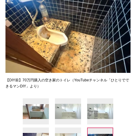
【DIY前】70万円購入の空き家のトイレ（YouTubeチャンネル「ひとりでで
きるマンDIY」より）