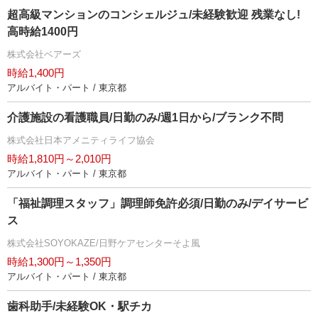
超高級マンションのコンシェルジュ/未経験歓迎 残業なし!
高時給1400円
株式会社ベアーズ
時給1,400円
アルバイト・パート / 東京都
介護施設の看護職員/日勤のみ/週1日から/ブランク不問
株式会社日本アメニティライフ協会
時給1,810円～2,010円
アルバイト・パート / 東京都
「福祉調理スタッフ」調理師免許必須/日勤のみ/デイサービ
ス
株式会社SOYOKAZE/日野ケアセンターそよ風
時給1,300円～1,350円
アルバイト・パート / 東京都
歯科助手/未経験OK・駅チカ