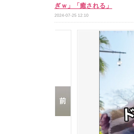
ぎｗ」「癒される」
2024-07-25 12:10