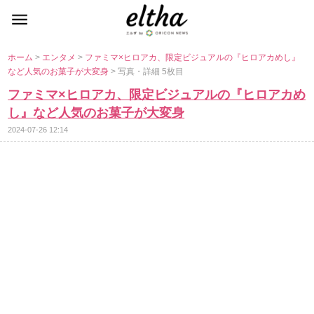
ホーム
>
エンタメ
>
ファミマ×ヒロアカ、限定ビジュアルの『ヒロアカめし』
など人気のお菓子が大変身
> 写真・詳細 5枚目
ファミマ×ヒロアカ、限定ビジュアルの『ヒロアカめ
し』など人気のお菓子が大変身
2024-07-26 12:14