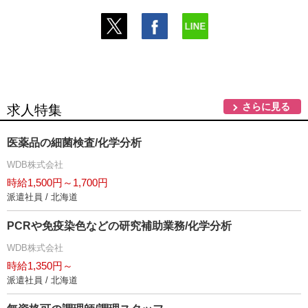
さらに見る
求人特集
医薬品の細菌検査/化学分析
WDB株式会社
時給1,500円～1,700円
派遣社員 / 北海道
PCRや免疫染色などの研究補助業務/化学分析
WDB株式会社
時給1,350円～
派遣社員 / 北海道