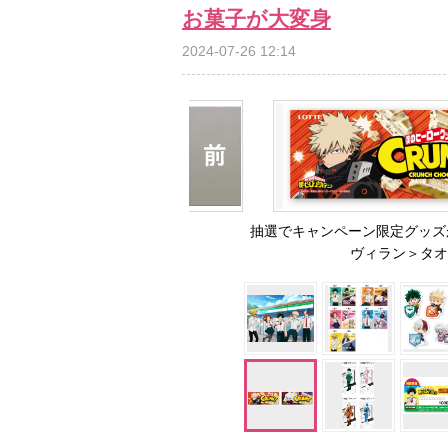
お菓子が大変身
2024-07-26 12:14
抽選でキャンペーン限定グッズ
ヴィラン＞タオ