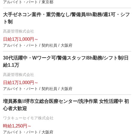
アルバイト・パート / 東京都
大手ゼネコン案件・重労働なし/警備員/8h勤務/週1可・シフ
ト制
髙菱管理株式会社
日給1万1,000円～
アルバイト・パート / 契約社員 / 大阪府
30代活躍中・Wワーク可/警備スタッフ/8h勤務/シフト制/日
給1.1万
髙菱管理株式会社
日給1万1,000円～
アルバイト・パート / 契約社員 / 大阪府
増員募集!/堺市立総合医療センター/洗浄作業 女性活躍中 初
心者大歓迎
ワタキューセイモア株式会社
時給1,250円～
アルバイト・パート / 大阪府