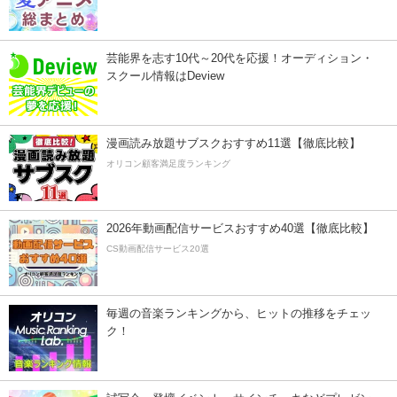
芸能界を志す10代～20代を応援！オーディション・
スクール情報はDeview
漫画読み放題サブスクおすすめ11選【徹底比較】
オリコン顧客満足度ランキング
2026年動画配信サービスおすすめ40選【徹底比較】
CS動画配信サービス20選
毎週の音楽ランキングから、ヒットの推移をチェッ
ク！