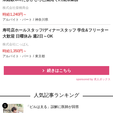
株式会社柴橋商会
時給1,240円～
アルバイト・パート / 神奈川県
寿司店ホールスタッフ/ディナースタッフ 学生&フリーター
大歓迎 日曜休み 週2日～OK
株式会社にっぱん
時給1,350円～
アルバイト・パート / 東京都
続きはこちら
sponsored by 求人ボックス
人気記事ランキング
「ピルは太る」誤解に医師が回答