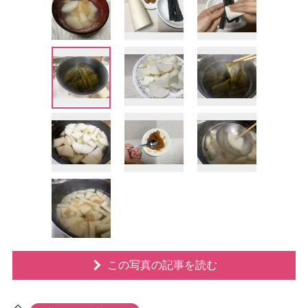
この写真の記事を読む