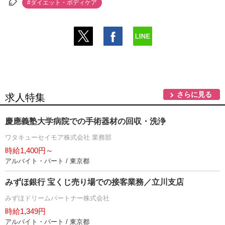
#ダイエット・ボディケア
さらに見る
求人特集
慶應義塾大学病院での手術器材の回収・洗浄
ワタキューセイモア株式会社 業務部
時給1,400円～
アルバイト・パート / 東京都
みずほ銀行 宝くじ売り場での接客業務／立川支店
みずほドリームパートナー株式会社
時給1,349円
アルバイト・パート / 東京都