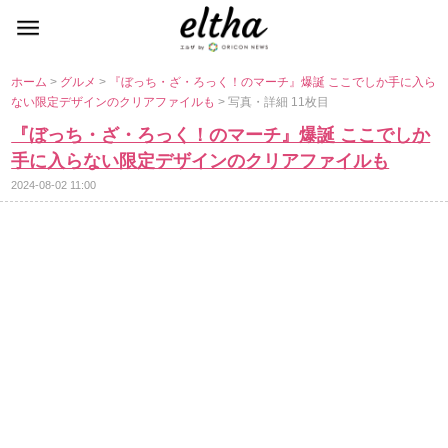
ホーム
>
グルメ
>
『ぼっち・ざ・ろっく！のマーチ』爆誕 ここでしか手に入ら
ない限定デザインのクリアファイルも
> 写真・詳細 11枚目
『ぼっち・ざ・ろっく！のマーチ』爆誕 ここでしか
手に入らない限定デザインのクリアファイルも
2024-08-02 11:00